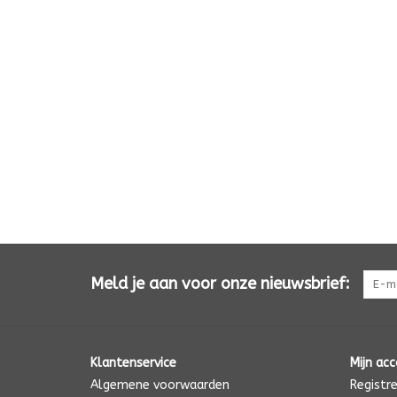
Meld je aan voor onze nieuwsbrief:
Klantenservice
Mijn ac
Algemene voorwaarden
Registr