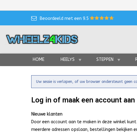
Beoordeeld met een 9.5
HOME
HEELYS
STEPPEN
Uw sessie is verlopen, of uw browser ondersteunt geen c
Log in of maak een account aan
Nieuwe klanten
Door een account aan te maken in deze winkel kunt 
meerdere adressen opslaan, bestellingen bekijken e