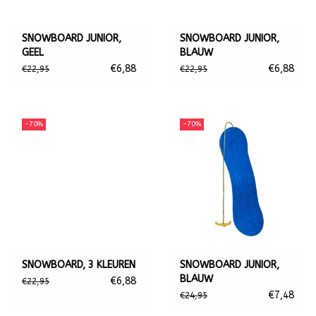
SNOWBOARD JUNIOR,
SNOWBOARD JUNIOR,
GEEL
BLAUW
€6,88
€6,88
€22,95
€22,95
-70%
-70%
SNOWBOARD, 3 KLEUREN
SNOWBOARD JUNIOR,
BLAUW
€6,88
€22,95
€7,48
€24,95