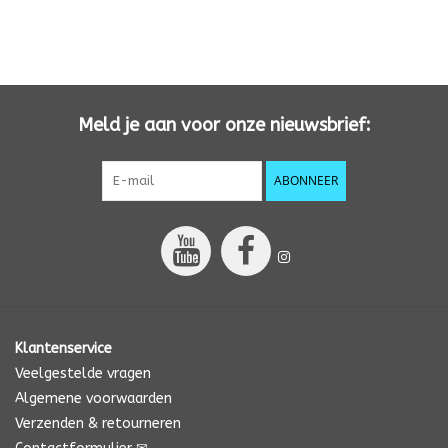
Meld je aan voor onze nieuwsbrief:
ABONNEER
Klantenservice
Veelgestelde vragen
Algemene voorwaarden
Verzenden & retourneren