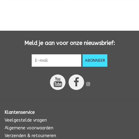
Meld je aan voor onze nieuwsbrief:
ABONNEER
Klantenservice
Veelgestelde vragen
Algemene voorwaarden
Verzenden & retourneren