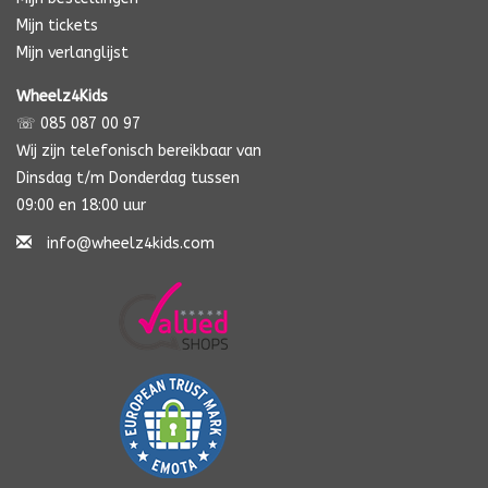
Mijn tickets
Mijn verlanglijst
Wheelz4Kids
☏ 085 087 00 97
Wij zijn telefonisch bereikbaar van
Dinsdag t/m Donderdag tussen
09:00 en 18:00 uur
info@wheelz4kids.com