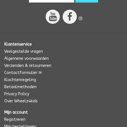
Klantenservice
Veelgestelde vragen
Algemene voorwaarden
Verzenden & retourneren
Contactformulier ✉
Klachtenregeling
Betaalmethoden
Privacy Policy
Over Wheelz4kids
Mijn account
Registreren
Mijn bestellingen