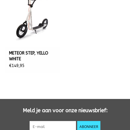
METEOR STEP, YELLO
WHITE
€149,95
Meld je aan voor onze nieuwsbrief:
ABONNEER