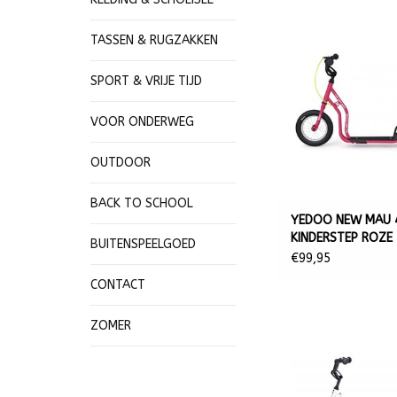
TASSEN & RUGZAKKEN
SPORT & VRIJE TIJD
VOOR ONDERWEG
OUTDOOR
BACK TO SCHOOL
YEDOO NEW MAU 
KINDERSTEP ROZE
BUITENSPEELGOED
€99,95
CONTACT
ZOMER