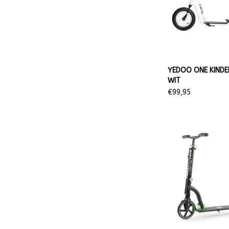
YEDOO ONE KINDE
WIT
€99,95