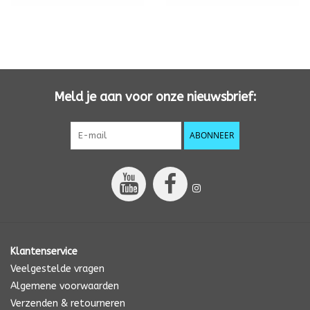
Meld je aan voor onze nieuwsbrief:
ABONNEER
Klantenservice
Veelgestelde vragen
Algemene voorwaarden
Verzenden & retourneren