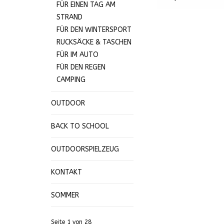
FÜR EINEN TAG AM
STRAND
FÜR DEN WINTERSPORT
RUCKSÄCKE & TASCHEN
FÜR IM AUTO
FÜR DEN REGEN
CAMPING
OUTDOOR
BACK TO SCHOOL
OUTDOORSPIELZEUG
KONTAKT
SOMMER
Seite 1 von 28