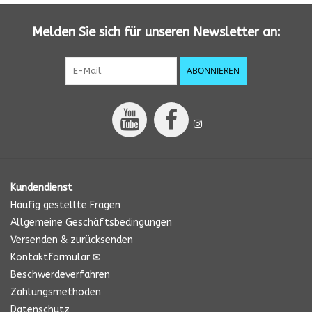
Melden Sie sich für unseren Newsletter an:
ABONNIEREN
Kundendienst
Häufig gestellte Fragen
Allgemeine Geschäftsbedingungen
Versenden & zurücksenden
Kontaktformular ✉
Beschwerdeverfahren
Zahlungsmethoden
Datenschutz