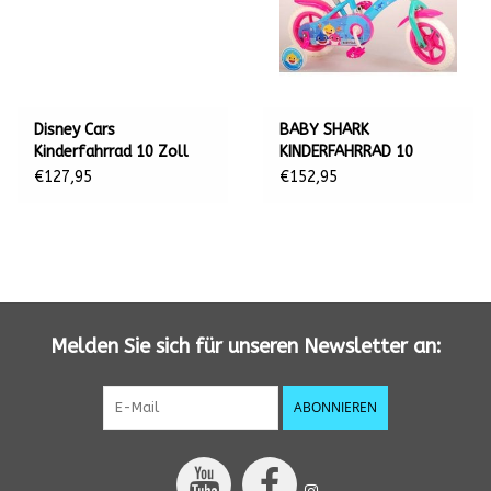
Disney Cars
BABY SHARK
Kinderfahrrad 10 Zoll
KINDERFAHRRAD 10
ZOLL, ROSA/BLAU
€127,95
€152,95
Melden Sie sich für unseren Newsletter an:
ABONNIEREN