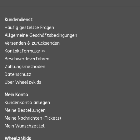
Kundendienst
Häufig gestellte Fragen
Allgemeine Geschäftsbedingungen
Versenden & zurücksenden
Kontaktformular ✉
Beschwerdeverfahren
Zahlungsmethoden
Datenschutz
Über Wheelz4kids
Mein Konto
Kundenkonto anlegen
Meine Bestellungen
Meine Nachrichten (Tickets)
Mein Wunschzettel
Wheelz4Kids