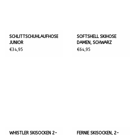
SCHLITTSCHUHLAUFHOSE,
SOFTSHELL SKIHOSE
JUNIOR
DAMEN, SCHWARZ
€34,95
€64,95
WHISTLER SKISOCKEN 2-
FERNIE SKISOCKEN, 2-