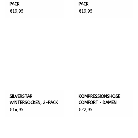
PACK
PACK
€19,95
€19,95
SILVERSTAR
KOMPRESSIONSHOSE
WINTERSOCKEN, 2-PACK
COMFORT • DAMEN
€14,95
€22,95