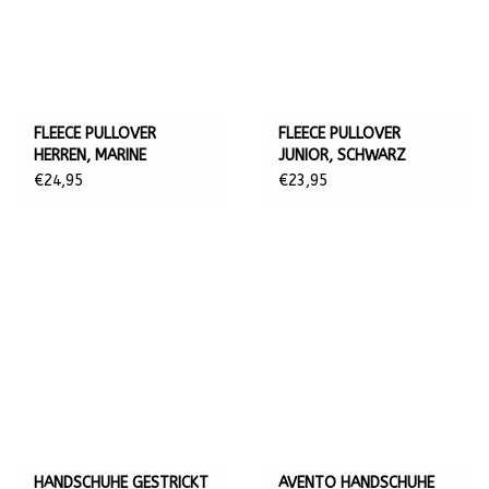
FLEECE PULLOVER
FLEECE PULLOVER
HERREN, MARINE
JUNIOR, SCHWARZ
€24,95
€23,95
HANDSCHUHE GESTRICKT
AVENTO HANDSCHUHE