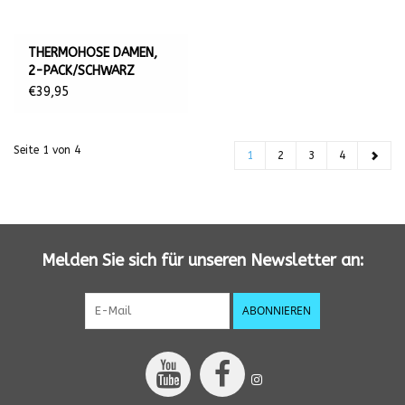
THERMOHOSE DAMEN,
2-PACK/SCHWARZ
€39,95
Seite 1 von 4
1
2
3
4
Melden Sie sich für unseren Newsletter an:
ABONNIEREN