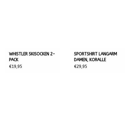
WHISTLER SKISOCKEN 2-
SPORTSHIRT LANGARM
PACK
DAMEN, KORALLE
€19,95
€29,95