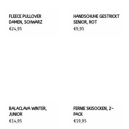
FLEECE PULLOVER
HANDSCHUHE GESTRICKT
DAMEN, SCHWARZ
SENIOR, ROT
€24,95
€9,95
BALACLAVA WINTER,
FERNIE SKISOCKEN, 2-
JUNIOR
PACK
€14,95
€19,95