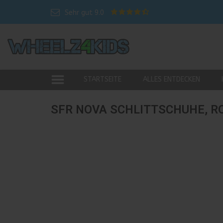
Sehr gut 9.0
STARTSEITE
ALLES ENTDECKEN
SFR NOVA SCHLITTSCHUHE, R