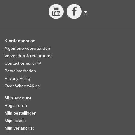
Klantenservice
Algemene voorwaarden
Verzenden & retourneren
Contactformulier ✉
Betaalmethoden
Privacy Policy
Over Wheelz4Kids
Mijn account
Registreren
Mijn bestellingen
Mijn tickets
Mijn verlanglijst