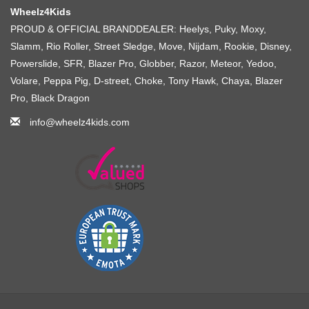
Wheelz4Kids
PROUD & OFFICIAL BRANDDEALER: Heelys, Puky, Moxy,
Slamm, Rio Roller, Street Sledge, Move, Nijdam, Rookie, Disney,
Powerslide, SFR, Blazer Pro, Globber, Razor, Meteor, Yedoo,
Volare, Peppa Pig, D-street, Choke, Tony Hawk, Chaya, Blazer
Pro, Black Dragon
info@wheelz4kids.com