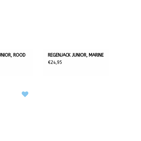
UNIOR, ROOD
REGENJACK JUNIOR, MARINE
€24,95