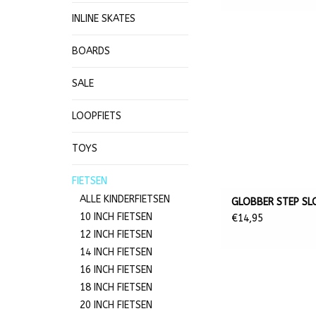
INLINE SKATES
BOARDS
SALE
LOOPFIETS
TOYS
FIETSEN
ALLE KINDERFIETSEN
GLOBBER STEP SL
10 INCH FIETSEN
€14,95
12 INCH FIETSEN
14 INCH FIETSEN
16 INCH FIETSEN
18 INCH FIETSEN
20 INCH FIETSEN