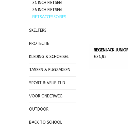
24 INCH FIETSEN
26 INCH FIETSEN
FIETSACCESSOIRES
SKELTERS
PROTECTIE
REGENJACK JUNIO
€24,95
KLEDING & SCHOEISEL
TASSEN & RUGZAKKEN
SPORT & VRIJE TIJD
VOOR ONDERWEG
OUTDOOR
BACK TO SCHOOL