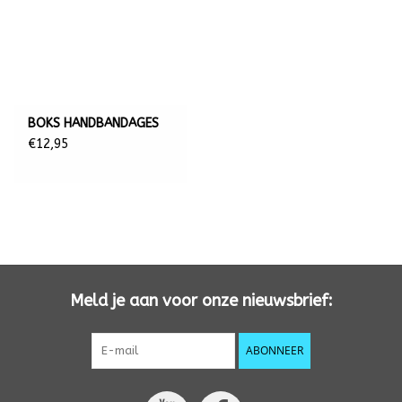
BOKS HANDBANDAGES
€12,95
Meld je aan voor onze nieuwsbrief:
ABONNEER