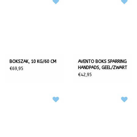
BOKSZAK, 10 KG/60 CM
AVENTO BOKS SPARRING
HANDPADS, GEEL/ZWART
€69,95
€42,95