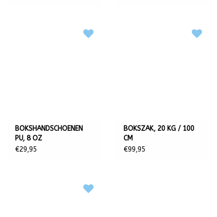
BOKSHANDSCHOENEN
BOKSZAK, 20 KG / 100
PU, 8 OZ
CM
€29,95
€99,95