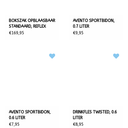
BOKSZAK OPBLAASBAAR
AVENTO SPORTBIDON,
STANDAARD, REFLEX
0.7 LITER
€169,95
€9,95
AVENTO SPORTBIDON,
DRINKFLES TWISTED, 0.6
0.6 LITER
LITER
€7,95
€8,95