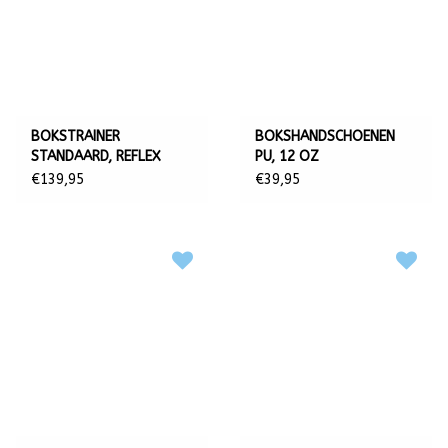
BOKSTRAINER
BOKSHANDSCHOENEN
STANDAARD, REFLEX
PU, 12 OZ
€139,95
€39,95