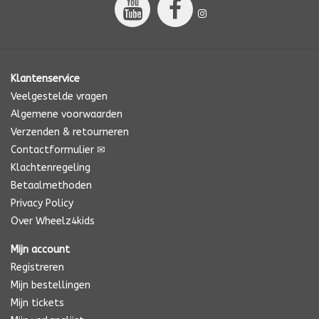
Klantenservice
Veelgestelde vragen
Algemene voorwaarden
Verzenden & retourneren
Contactformulier ✉
Klachtenregeling
Betaalmethoden
Privacy Policy
Over Wheelz4kids
Mijn account
Registreren
Mijn bestellingen
Mijn tickets