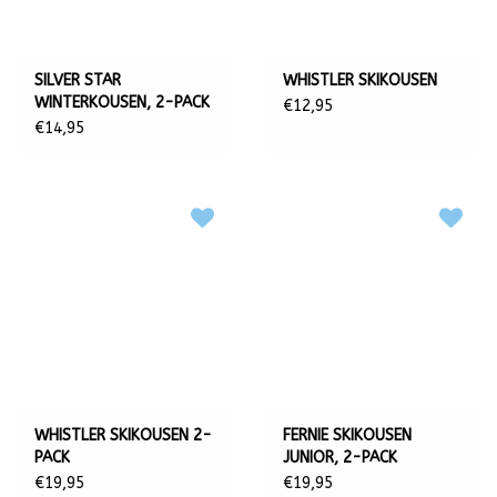
SILVER STAR
WHISTLER SKIKOUSEN
WINTERKOUSEN, 2-PACK
€12,95
€14,95
WHISTLER SKIKOUSEN 2-
FERNIE SKIKOUSEN
PACK
JUNIOR, 2-PACK
€19,95
€19,95