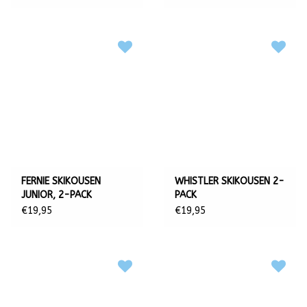
FERNIE SKIKOUSEN
WHISTLER SKIKOUSEN 2-
JUNIOR, 2-PACK
PACK
€19,95
€19,95