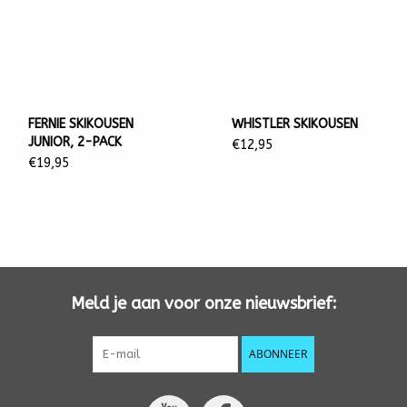
FERNIE SKIKOUSEN
WHISTLER SKIKOUSEN
JUNIOR, 2-PACK
€12,95
€19,95
Meld je aan voor onze nieuwsbrief:
ABONNEER