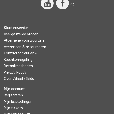
Klantenservice
Veelgestelde vragen
Algemene voorwaarden
Verzenden & retourneren
Contactformulier ✉
Klachtenregeling
Betaalmethoden
Privacy Policy
Over Wheelz4kids
Mijn account
Registreren
Mijn bestellingen
Mijn tickets