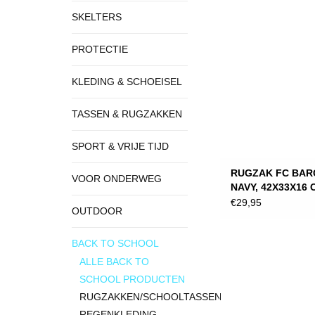
SKELTERS
PROTECTIE
KLEDING & SCHOEISEL
TASSEN & RUGZAKKEN
SPORT & VRIJE TIJD
RUGZAK FC BAR
VOOR ONDERWEG
NAVY, 42X33X16 
€29,95
OUTDOOR
BACK TO SCHOOL
ALLE BACK TO
SCHOOL PRODUCTEN
RUGZAKKEN/SCHOOLTASSEN
REGENKLEDING