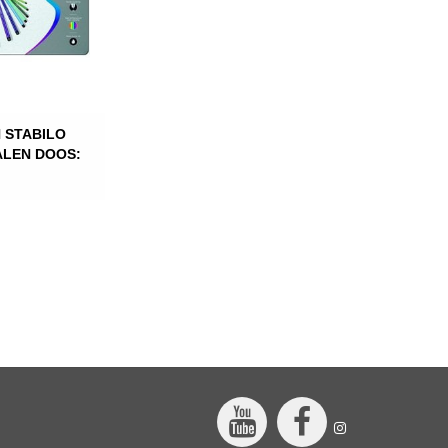
N STABILO
ALEN DOOS: