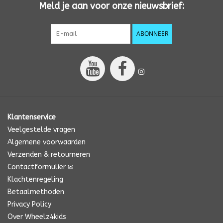
Meld je aan voor onze nieuwsbrief:
ABONNEER
Klantenservice
Veelgestelde vragen
Algemene voorwaarden
Verzenden & retourneren
Contactformulier ✉
Klachtenregeling
Betaalmethoden
Privacy Policy
Over Wheelz4kids