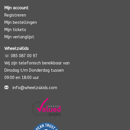
Mijn account
Registreren
Mijn bestellingen
Mijn tickets
Mijn verlanglijst
Wheelz4Kids
☏ 085 087 00 97
Wij zijn telefonisch bereikbaar van
Dinsdag t/m Donderdag tussen
09:00 en 18:00 uur
info@wheelz4kids.com