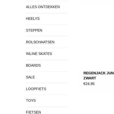
ALLES ONTDEKKEN
HEELYS
STEPPEN
ROLSCHAATSEN
INLINE SKATES
BOARDS
REGENJACK JUN
SALE
ZWART
€24,95
LOOPFIETS
TOYS
FIETSEN