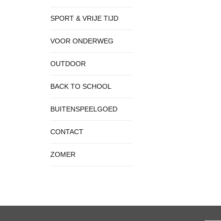
SPORT & VRIJE TIJD
VOOR ONDERWEG
OUTDOOR
BACK TO SCHOOL
BUITENSPEELGOED
CONTACT
ZOMER