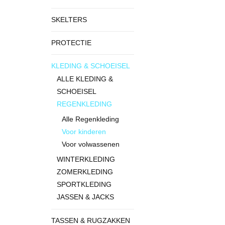
SKELTERS
PROTECTIE
KLEDING & SCHOEISEL
ALLE KLEDING &
SCHOEISEL
REGENKLEDING
Alle Regenkleding
Voor kinderen
Voor volwassenen
WINTERKLEDING
ZOMERKLEDING
SPORTKLEDING
JASSEN & JACKS
TASSEN & RUGZAKKEN