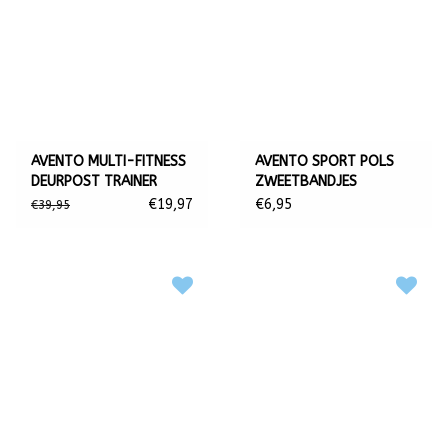
AVENTO MULTI-FITNESS
AVENTO SPORT POLS
DEURPOST TRAINER
ZWEETBANDJES
€19,97
€6,95
€39,95