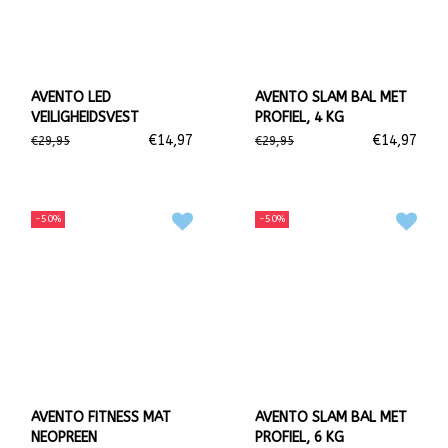
AVENTO LED
AVENTO SLAM BAL MET
VEILIGHEIDSVEST
PROFIEL, 4 KG
€14,97
€14,97
€29,95
€29,95
-50%
-50%
AVENTO FITNESS MAT
AVENTO SLAM BAL MET
NEOPREEN
PROFIEL, 6 KG