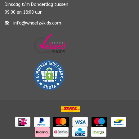
Dinsdag t/m Donderdag tussen
09:00 en 18:00 uur
info@wheelz4kids.com