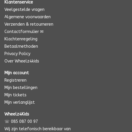
Klantenservice
Veelgestelde vragen
Algemene voorwaarden
Verzenden & retourneren
Contactformulier ✉
Klachtenregeling
Betaalmethoden
Privacy Policy
Over Wheelz4kids
Mijn account
Registreren
Mijn bestellingen
Mijn tickets
Mijn verlanglijst
Wheelz4Kids
☏ 085 087 00 97
Wij zijn telefonisch bereikbaar van