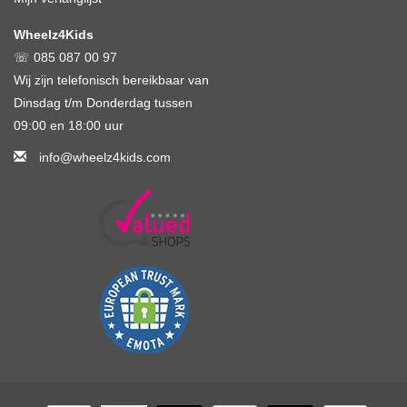
Wheelz4Kids
☏ 085 087 00 97
Wij zijn telefonisch bereikbaar van
Dinsdag t/m Donderdag tussen
09:00 en 18:00 uur
info@wheelz4kids.com