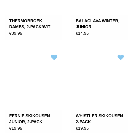
THERMOBROEK
BALACLAVA WINTER,
DAMES, 2-PACK/WIT
JUNIOR
€39,95
€14,95
FERNIE SKIKOUSEN
WHISTLER SKIKOUSEN
JUNIOR, 2-PACK
2-PACK
€19,95
€19,95