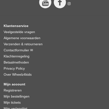
Klantenservice
Veelgestelde vragen
Algemene voorwaarden
Verzenden & retourneren
Contactformulier ✉
Klachtenregeling
Betaalmethoden
Privacy Policy
Over Wheelz4kids
Mijn account
Registreren
Mijn bestellingen
Mijn tickets
Mijn verlanglijst