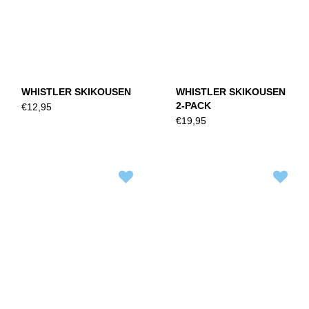
WHISTLER SKIKOUSEN
WHISTLER SKIKOUSEN
2-PACK
€12,95
€19,95