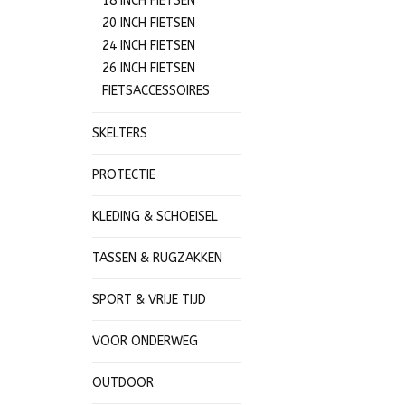
18 INCH FIETSEN
20 INCH FIETSEN
24 INCH FIETSEN
26 INCH FIETSEN
FIETSACCESSOIRES
SKELTERS
PROTECTIE
KLEDING & SCHOEISEL
TASSEN & RUGZAKKEN
SPORT & VRIJE TIJD
VOOR ONDERWEG
OUTDOOR