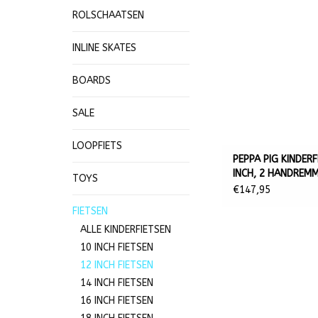
ROLSCHAATSEN
INLINE SKATES
BOARDS
SALE
LOOPFIETS
PEPPA PIG KINDERF
INCH, 2 HANDREM
TOYS
€147,95
FIETSEN
ALLE KINDERFIETSEN
10 INCH FIETSEN
12 INCH FIETSEN
14 INCH FIETSEN
16 INCH FIETSEN