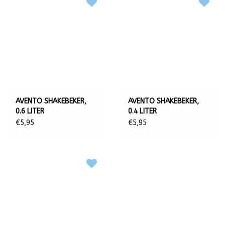
AVENTO SHAKEBEKER,
AVENTO SHAKEBEKER,
0.6 LITER
0.4 LITER
€5,95
€5,95