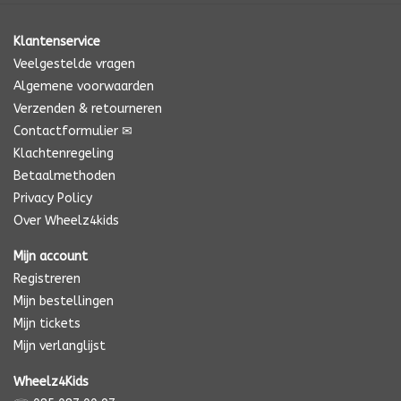
Klantenservice
Veelgestelde vragen
Algemene voorwaarden
Verzenden & retourneren
Contactformulier ✉
Klachtenregeling
Betaalmethoden
Privacy Policy
Over Wheelz4kids
Mijn account
Registreren
Mijn bestellingen
Mijn tickets
Mijn verlanglijst
Wheelz4Kids