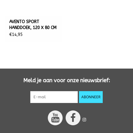
AVENTO SPORT
HANDDOEK, 120 X 80 CM
€14,95
Meld je aan voor onze nieuwsbrief:
ABONNEER