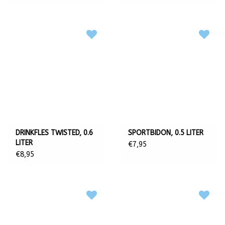
DRINKFLES TWISTED, 0.6
SPORTBIDON, 0.5 LITER
LITER
€7,95
€8,95