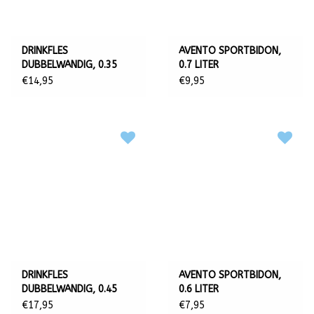
DRINKFLES
AVENTO SPORTBIDON,
DUBBELWANDIG, 0.35
0.7 LITER
LITER
€14,95
€9,95
DRINKFLES
AVENTO SPORTBIDON,
DUBBELWANDIG, 0.45
0.6 LITER
LITER
€17,95
€7,95