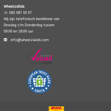
Wheelz4Kids
☏ 085 087 00 97
Wij zijn telefonisch bereikbaar van
Dinsdag t/m Donderdag tussen
09:00 en 18:00 uur
info@wheelz4kids.com