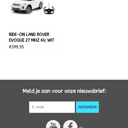
RIDE-ON LAND ROVER
EVOQUE 27 MHZ 6V, WIT
€599,95
Meld je aan voor onze nieuwsbrief:
ABONNEER