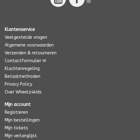
Klantenservice
Veelgestelde vragen
Algemene voorwaarden
Verzenden & retourneren
Contactformulier ✉
Klachtenregeling
Betaalmethoden
Privacy Policy
Over Wheelz4kids
Mijn account
Registreren
Mijn bestellingen
Mijn tickets
Mijn verlanglijst