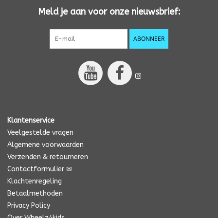
Meld je aan voor onze nieuwsbrief:
ABONNEER
Klantenservice
Veelgestelde vragen
Algemene voorwaarden
Verzenden & retourneren
Contactformulier ✉
Klachtenregeling
Betaalmethoden
Privacy Policy
Over Wheelz4kids