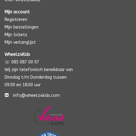
Mijn account
Registreren
Mijn bestellingen
Mijn tickets
Mijn verlanglijst
Wheelz4Kids
☏ 085 087 00 97
Wij zijn telefonisch bereikbaar van
Dinsdag t/m Donderdag tussen
09:00 en 18:00 uur
info@wheelz4kids.com