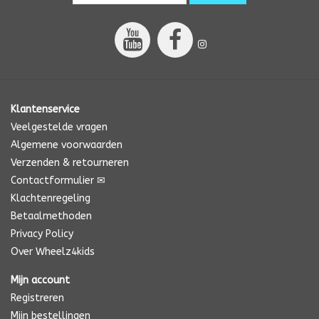
Klantenservice
Veelgestelde vragen
Algemene voorwaarden
Verzenden & retourneren
Contactformulier ✉
Klachtenregeling
Betaalmethoden
Privacy Policy
Over Wheelz4kids
Mijn account
Registreren
Mijn bestellingen