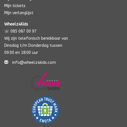
Mijn tickets
Mijn verlanglijst
Wheelz4Kids
☏ 085 087 00 97
Wij zijn telefonisch bereikbaar van
Dinsdag t/m Donderdag tussen
09:00 en 18:00 uur
info@wheelz4kids.com