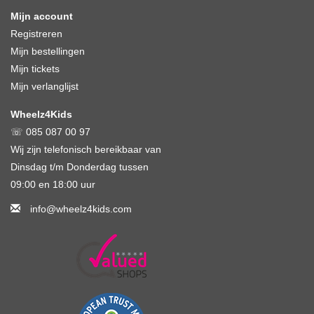
Mijn account
Registreren
Mijn bestellingen
Mijn tickets
Mijn verlanglijst
Wheelz4Kids
☏ 085 087 00 97
Wij zijn telefonisch bereikbaar van
Dinsdag t/m Donderdag tussen
09:00 en 18:00 uur
info@wheelz4kids.com