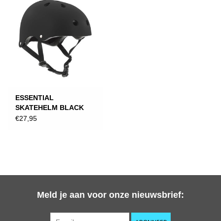
ESSENTIAL
SKATEHELM BLACK
€27,95
Meld je aan voor onze nieuwsbrief: