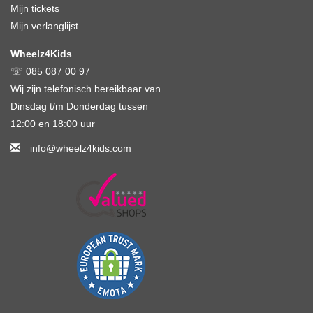
Mijn tickets
Mijn verlanglijst
Wheelz4Kids
☏ 085 087 00 97
Wij zijn telefonisch bereikbaar van
Dinsdag t/m Donderdag tussen
12:00 en 18:00 uur
info@wheelz4kids.com