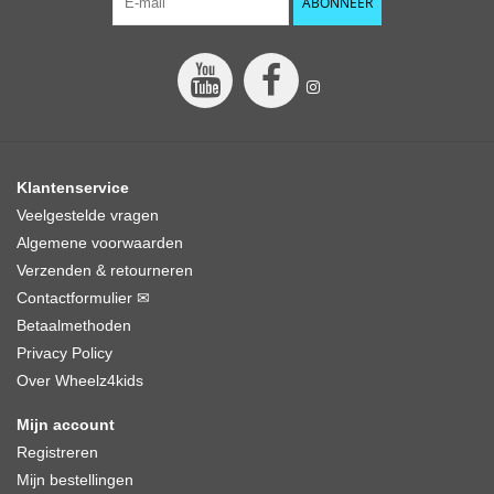
ABONNEER
Klantenservice
Veelgestelde vragen
Algemene voorwaarden
Verzenden & retourneren
Contactformulier ✉
Betaalmethoden
Privacy Policy
Over Wheelz4kids
Mijn account
Registreren
Mijn bestellingen