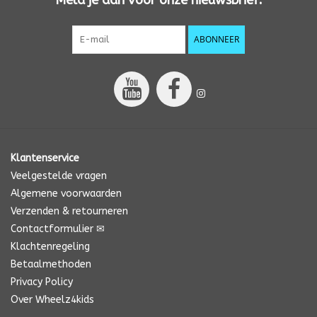
ABONNEER
Klantenservice
Veelgestelde vragen
Algemene voorwaarden
Verzenden & retourneren
Contactformulier ✉
Klachtenregeling
Betaalmethoden
Privacy Policy
Over Wheelz4kids