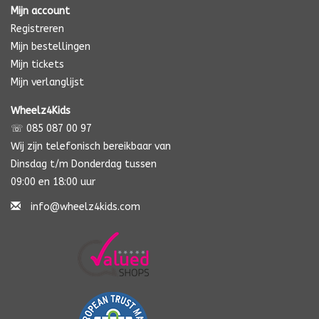
Mijn account
Registreren
Mijn bestellingen
Mijn tickets
Mijn verlanglijst
Wheelz4Kids
☏ 085 087 00 97
Wij zijn telefonisch bereikbaar van
Dinsdag t/m Donderdag tussen
09:00 en 18:00 uur
info@wheelz4kids.com