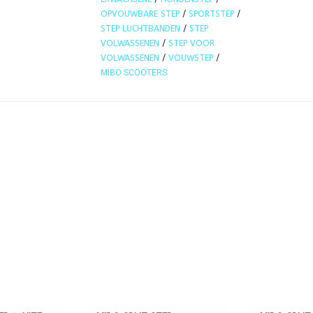
OPVOUWBARE STEP
/
SPORTSTEP
/
STEP LUCHTBANDEN
/
STEP
VOLWASSENEN
/
STEP VOOR
VOLWASSENEN
/
VOUWSTEP
/
MIBO SCOOTERS