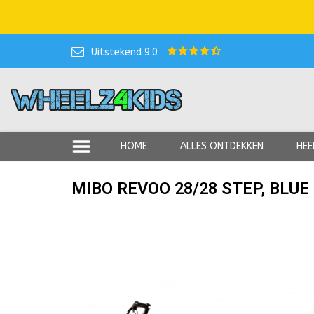
Uitstekend 9.0
HOME
ALLES ONTDEKKEN
HEE
MIBO REVOO 28/28 STEP, BLUE