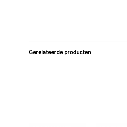
Gerelateerde producten