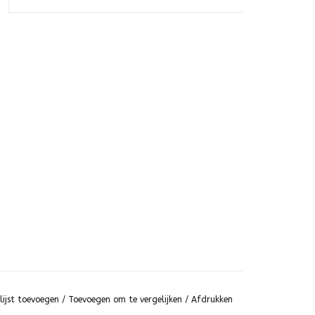
lijst toevoegen
/
Toevoegen om te vergelijken
/
Afdrukken