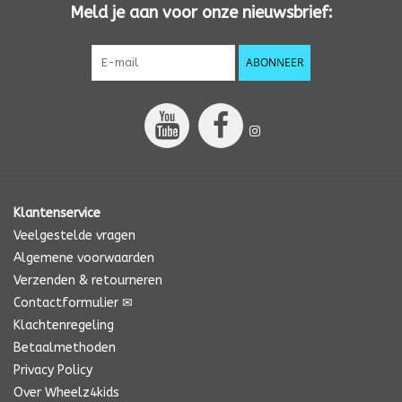
Meld je aan voor onze nieuwsbrief:
ABONNEER
Klantenservice
Veelgestelde vragen
Algemene voorwaarden
Verzenden & retourneren
Contactformulier ✉
Klachtenregeling
Betaalmethoden
Privacy Policy
Over Wheelz4kids