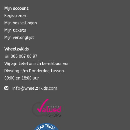
Mijn account
Registreren
Mijn bestellingen
Mijn tickets
Mijn verlanglijst
Wheelz4Kids
☏ 085 087 00 97
Wij zijn telefonisch bereikbaar van
Dinsdag t/m Donderdag tussen
09:00 en 18:00 uur
info@wheelz4kids.com